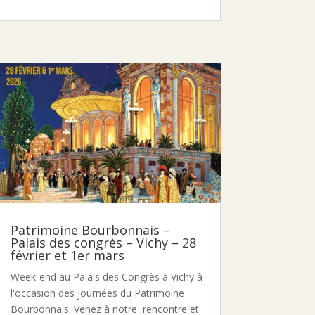
Patrimoine Bourbonnais –
Palais des congrès – Vichy – 28
février et 1er mars
Week-end au Palais des Congrès à Vichy à
l'occasion des journées du Patrimoine
Bourbonnais. Venez à notre rencontre et