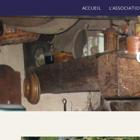
ACCUEIL
L’ASSOCIATI