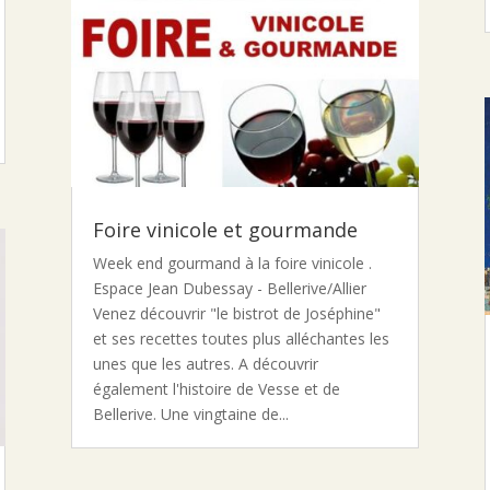
Foire vinicole et gourmande
Week end gourmand à la foire vinicole .
Espace Jean Dubessay - Bellerive/Allier
Venez découvrir "le bistrot de Joséphine"
et ses recettes toutes plus alléchantes les
unes que les autres. A découvrir
également l'histoire de Vesse et de
Bellerive. Une vingtaine de...