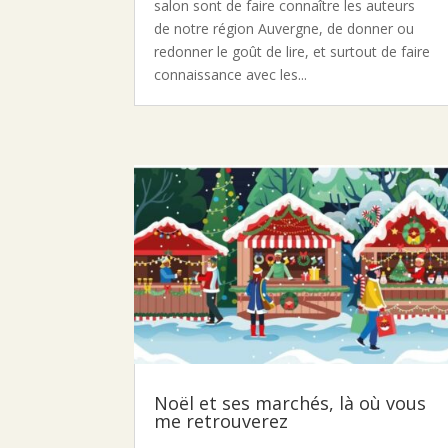
salon sont de faire connaître les auteurs
de notre région Auvergne, de donner ou
redonner le goût de lire, et surtout de faire
connaissance avec les...
Noël et ses marchés, là où vous
me retrouverez