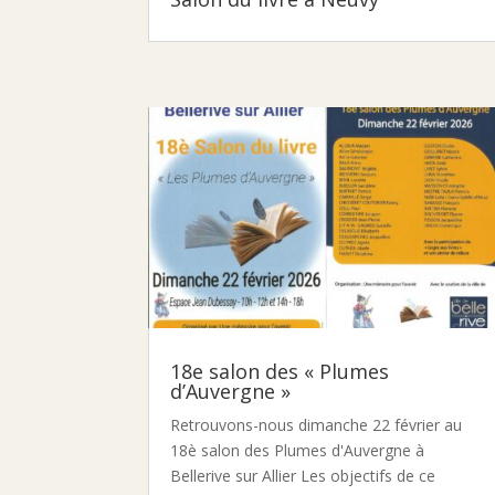
18e salon des « Plumes
d’Auvergne »
Retrouvons-nous dimanche 22 février au
18è salon des Plumes d'Auvergne à
Bellerive sur Allier Les objectifs de ce