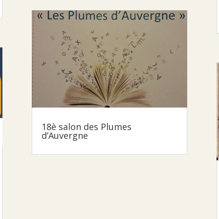
18è salon des Plumes
d’Auvergne