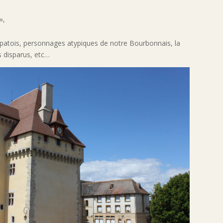
»,
patois, personnages atypiques de notre Bourbonnais, la
rs disparus, etc…