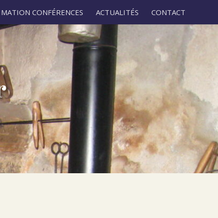
IMATION CONFÉRENCES
ACTUALITÉS
CONTACT
r