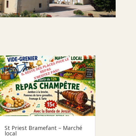
St Priest Bramefant – Marché
local