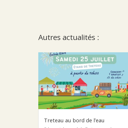
Autres actualités :
Treteau au bord de l’eau