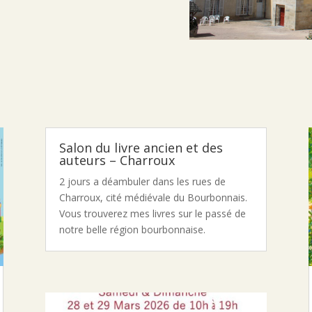
Salon du livre ancien et des
auteurs – Charroux
2 jours a déambuler dans les rues de
Charroux, cité médiévale du Bourbonnais.
Vous trouverez mes livres sur le passé de
notre belle région bourbonnaise.