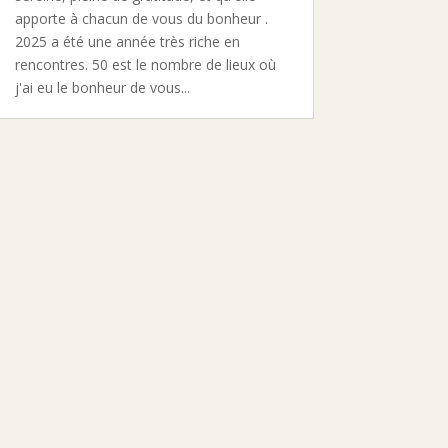
apporte à chacun de vous du bonheur .
2025 a été une année très riche en
rencontres. 50 est le nombre de lieux où
j'ai eu le bonheur de vous...