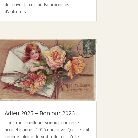
découvrir la cuisine Bourbonnais
d'autrefois .
Adieu 2025 – Bonjour 2026
Tous mes meilleurs voeux pour cette
nouvelle année 2026 qui arrive. Qu'elle soit
sereine, pleine de gratitude, et qu'elle