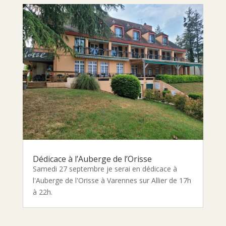
Dédicace à l’Auberge de l’Orisse
Samedi 27 septembre je serai en dédicace à
l'Auberge de l'Orisse à Varennes sur Allier de 17h
à 22h.