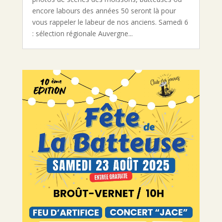
encore labours des années 50 seront là pour
vous rappeler le labeur de nos anciens. Samedi 6
: sélection régionale Auvergne...