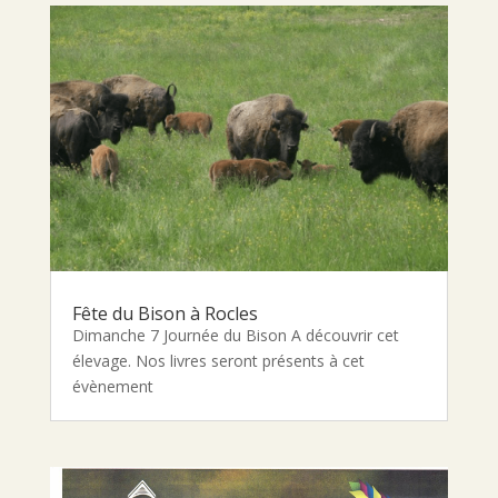
Fête du Bison à Rocles
Dimanche 7 Journée du Bison A découvrir cet
élevage. Nos livres seront présents à cet
évènement