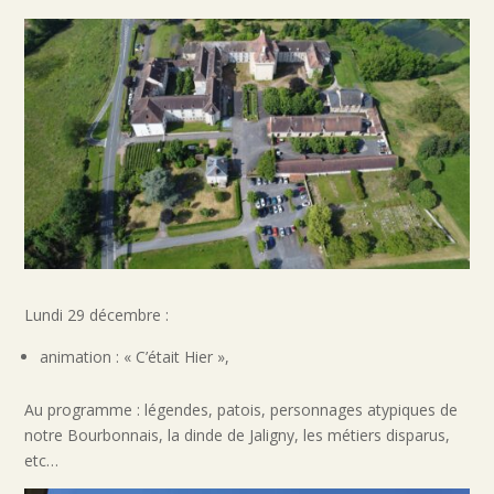
Lundi 29 décembre :
animation : « C’était Hier »,
Au programme : légendes, patois, personnages atypiques de
notre Bourbonnais, la dinde de Jaligny, les métiers disparus,
etc…