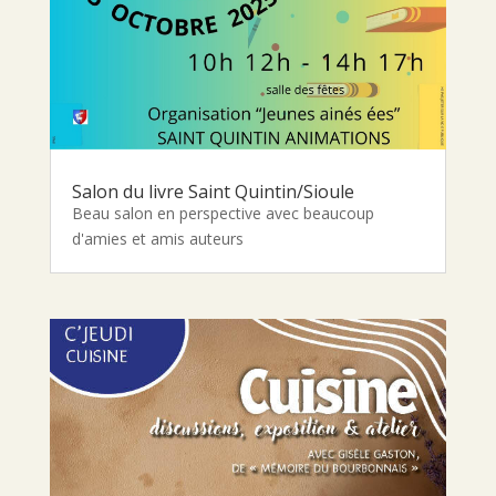
Salon du livre Saint Quintin/Sioule
Beau salon en perspective avec beaucoup
d'amies et amis auteurs