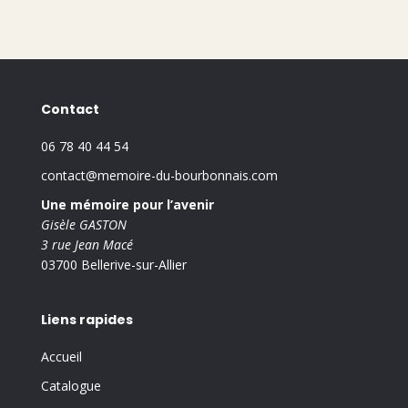
Contact
06 78 40 44 54
contact@memoire-du-bourbonnais.com
Une mémoire pour l’avenir
Gisèle GASTON
3 rue Jean Macé
03700 Bellerive-sur-Allier
Liens rapides
Accueil
Catalogue