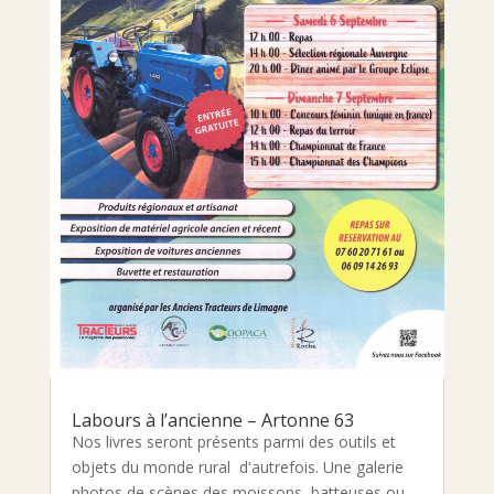
Labours à l’ancienne – Artonne 63
Nos livres seront présents parmi des outils et
objets du monde rural d'autrefois. Une galerie
photos de scènes des moissons, batteuses ou