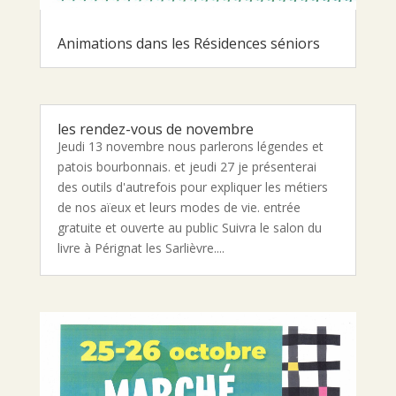
Animations dans les Résidences séniors
les rendez-vous de novembre
Jeudi 13 novembre nous parlerons légendes et
patois bourbonnais. et jeudi 27 je présenterai
des outils d'autrefois pour expliquer les métiers
de nos aïeux et leurs modes de vie. entrée
gratuite et ouverte au public Suivra le salon du
livre à Pérignat les Sarlièvre....