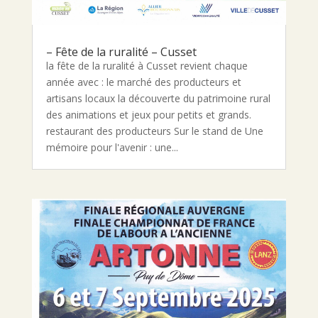
– Fête de la ruralité – Cusset
la fête de la ruralité à Cusset revient chaque
année avec : le marché des producteurs et
artisans locaux la découverte du patrimoine rural
des animations et jeux pour petits et grands.
restaurant des producteurs Sur le stand de Une
mémoire pour l'avenir : une...