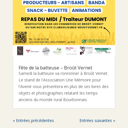
Fête de la batteuse – Broût Vernet
Samedi la batteuse va ronronner à Broût Vernet.
Le stand de l'Association Une Mémoire pour
l'Avenir vous présentera en plus de ses livres des
objets et photographies relatant les temps
anciens du monde rural Bourbonnais.
« Entrées précédentes
Entrées suivantes »