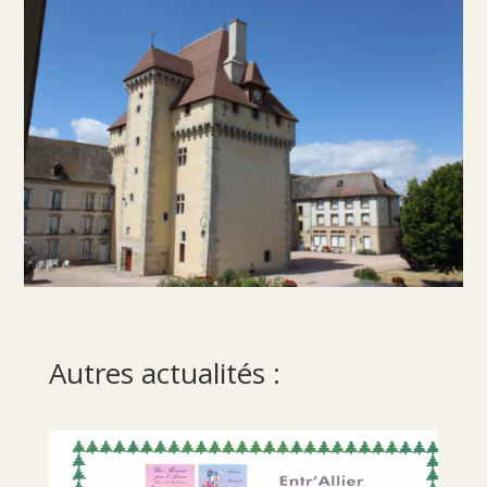
Autres actualités :