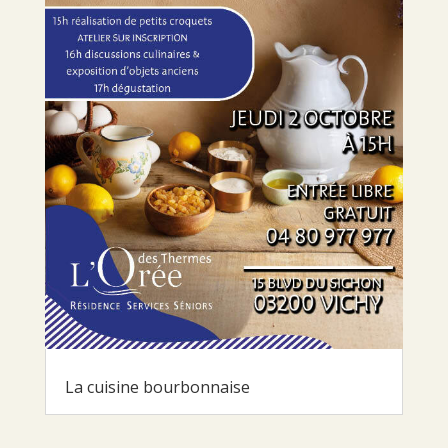
La cuisine bourbonnaise