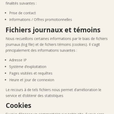
finalités suivantes :
Prise de contact
Informations / Offres promotionnelles
Fichiers journaux et témoins
Nous recueillons certaines informations par le biais de fichiers
journaux (log file) et de fichiers témoins (cookies). Il s’agit
principalement des informations suivantes :
Adresse IP
Système d’exploitation
Pages visitées et requêtes
Heure et jour de connexion
Le recours à de tels fichiers nous permet d’amélioration le
service et d’obtenir des statistiques
Cookies