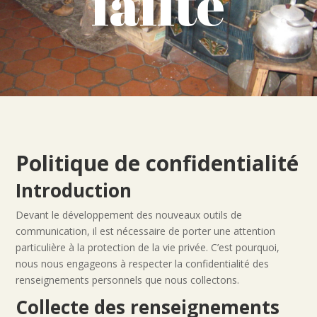
ialité
Politique de confidentialité
Introduction
Devant le développement des nouveaux outils de
communication, il est nécessaire de porter une attention
particulière à la protection de la vie privée. C’est pourquoi,
nous nous engageons à respecter la confidentialité des
renseignements personnels que nous collectons.
Collecte des renseignements