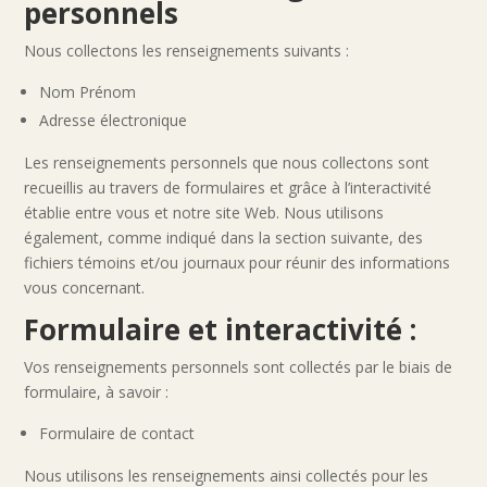
personnels
Nous collectons les renseignements suivants :
Nom Prénom
Adresse électronique
Les renseignements personnels que nous collectons sont
recueillis au travers de formulaires et grâce à l’interactivité
établie entre vous et notre site Web. Nous utilisons
également, comme indiqué dans la section suivante, des
fichiers témoins et/ou journaux pour réunir des informations
vous concernant.
Formulaire et interactivité :
Vos renseignements personnels sont collectés par le biais de
formulaire, à savoir :
Formulaire de contact
Nous utilisons les renseignements ainsi collectés pour les