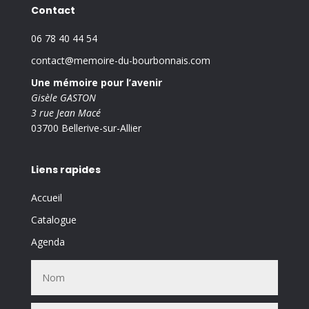
Contact
06 78 40 44 54
contact@memoire-du-bourbonnais.com
Une mémoire pour l’avenir
Gisèle GASTON
3 rue Jean Macé
03700 Bellerive-sur-Allier
Liens rapides
Accueil
Catalogue
Agenda
Presse