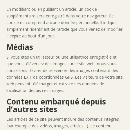
En modifiant ou en publiant un article, un cookie
supplémentaire sera enregistré dans votre navigateur. Ce
cookie ne comprend aucune donnée personnelle. Il indique
simplement l’identifiant de l’article que vous venez de modifier.
Il expire au bout d’un jour.
Médias
Si vous êtes un utilisateur ou une utilisatrice enregistré·e et
que vous téléversez des images sur le site web, nous vous
conseillons d’éviter de téléverser des images contenant des
données EXIF de coordonnées GPS. Les visiteurs de votre site
web peuvent télécharger et extraire des données de
localisation depuis ces images.
Contenu embarqué depuis
d’autres sites
Les articles de ce site peuvent inclure des contenus intégrés
(par exemple des vidéos, images, articles…). Le contenu