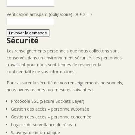
Vérification antispam (obligatoire) : 9 + 2 = ?
Sécurité
Les renseignements personnels que nous collectons sont
conservés dans un environnement sécurisé. Les personnes
travaillant pour nous sont tenues de respecter la
confidentialité de vos informations.
Pour assurer la sécurité de vos renseignements personnels,
nous avons recours aux mesures suivantes :
Protocole SSL (Secure Sockets Layer)
Gestion des accès – personne autorisée
Gestion des accès – personne concernée
Logiciel de surveillance du réseau
Sauvegarde informatique