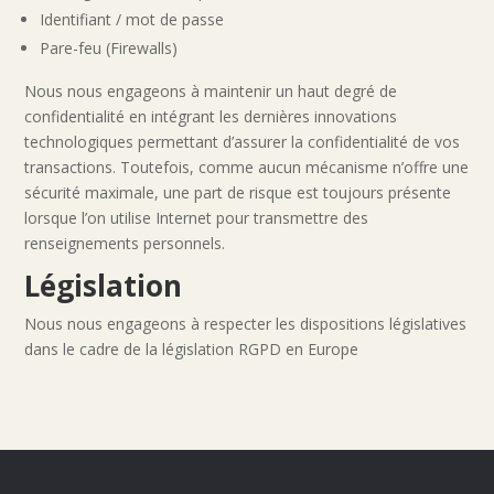
Identifiant / mot de passe
Pare-feu (Firewalls)
Nous nous engageons à maintenir un haut degré de
confidentialité en intégrant les dernières innovations
technologiques permettant d’assurer la confidentialité de vos
transactions. Toutefois, comme aucun mécanisme n’offre une
sécurité maximale, une part de risque est toujours présente
lorsque l’on utilise Internet pour transmettre des
renseignements personnels.
Législation
Nous nous engageons à respecter les dispositions législatives
dans le cadre de la législation RGPD en Europe