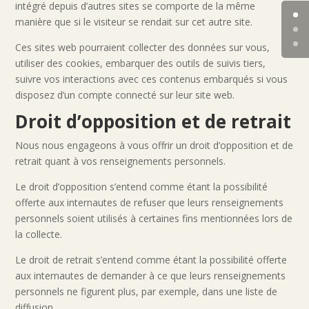
intégré depuis d’autres sites se comporte de la même
manière que si le visiteur se rendait sur cet autre site.
Ces sites web pourraient collecter des données sur vous,
utiliser des cookies, embarquer des outils de suivis tiers,
suivre vos interactions avec ces contenus embarqués si vous
disposez d’un compte connecté sur leur site web.
Droit d’opposition et de retrait
Nous nous engageons à vous offrir un droit d’opposition et de
retrait quant à vos renseignements personnels.
Le droit d’opposition s’entend comme étant la possibilité
offerte aux internautes de refuser que leurs renseignements
personnels soient utilisés à certaines fins mentionnées lors de
la collecte.
Le droit de retrait s’entend comme étant la possibilité offerte
aux internautes de demander à ce que leurs renseignements
personnels ne figurent plus, par exemple, dans une liste de
diffusion.