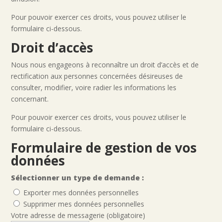
Pour pouvoir exercer ces droits, vous pouvez utiliser le
formulaire ci-dessous.
Droit d’accès
Nous nous engageons à reconnaître un droit d’accès et de
rectification aux personnes concernées désireuses de
consulter, modifier, voire radier les informations les
concernant.
Pour pouvoir exercer ces droits, vous pouvez utiliser le
formulaire ci-dessous.
Formulaire de gestion de vos
données
Sélectionner un type de demande :
Exporter mes données personnelles
Supprimer mes données personnelles
Votre adresse de messagerie (obligatoire)