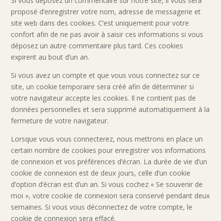
Si vous déposez un commentaire sur notre site, il vous sera
proposé d’enregistrer votre nom, adresse de messagerie et
site web dans des cookies. C’est uniquement pour votre
confort afin de ne pas avoir à saisir ces informations si vous
déposez un autre commentaire plus tard. Ces cookies
expirent au bout d’un an.
Si vous avez un compte et que vous vous connectez sur ce
site, un cookie temporaire sera créé afin de déterminer si
votre navigateur accepte les cookies. Il ne contient pas de
données personnelles et sera supprimé automatiquement à la
fermeture de votre navigateur.
Lorsque vous vous connecterez, nous mettrons en place un
certain nombre de cookies pour enregistrer vos informations
de connexion et vos préférences d’écran. La durée de vie d’un
cookie de connexion est de deux jours, celle d’un cookie
d’option d’écran est d’un an. Si vous cochez « Se souvenir de
moi », votre cookie de connexion sera conservé pendant deux
semaines. Si vous vous déconnectez de votre compte, le
cookie de connexion sera effacé.