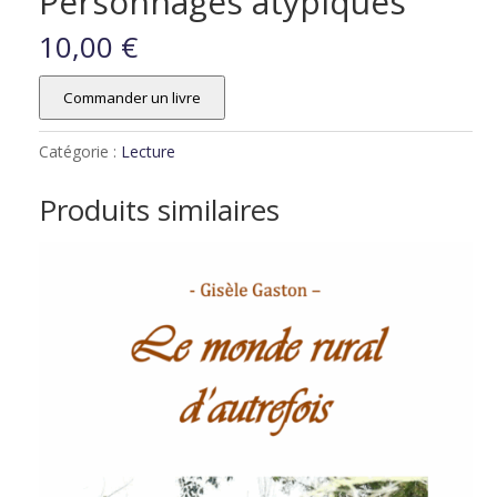
Personnages atypiques
10,00
€
Commander un livre
Catégorie :
Lecture
Produits similaires