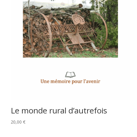
Le monde rural d’autrefois
20,00
€