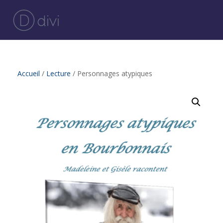
Accueil
/
Lecture
/ Personnages atypiques