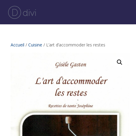
Accueil
/
Cuisine
/ L’art d’accommoder les restes