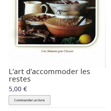
L’art d’accommoder les
restes
5,00
€
Commander un livre