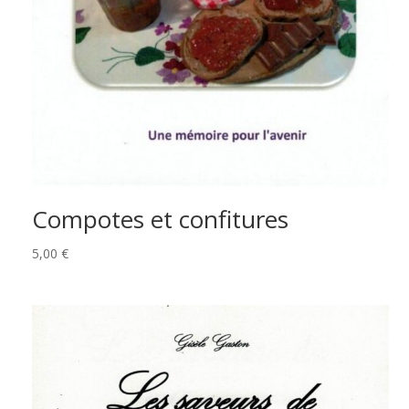
Compotes et confitures
5,00
€