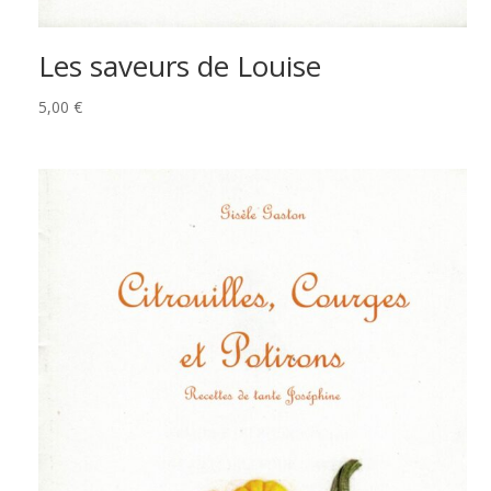
Les saveurs de Louise
5,00
€