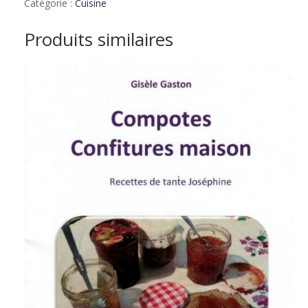
Catégorie :
Cuisine
Produits similaires