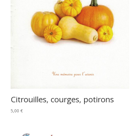
Citrouilles, courges, potirons
5,00
€